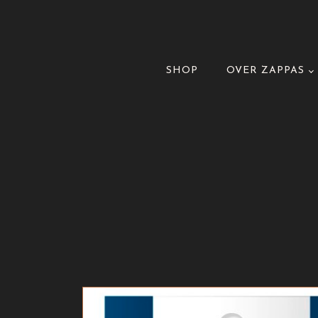
SHOP
OVER ZAPPAS