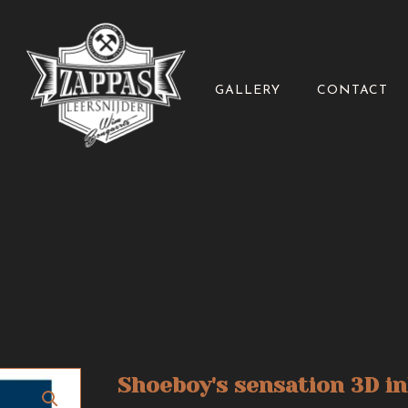
GALLERY
CONTACT
Shoeboy's sensation 3D in