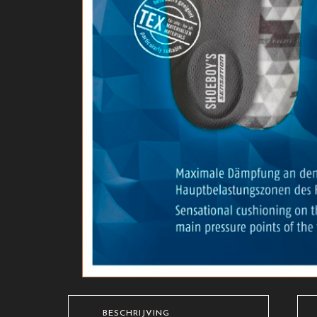
BESCHRIJVING