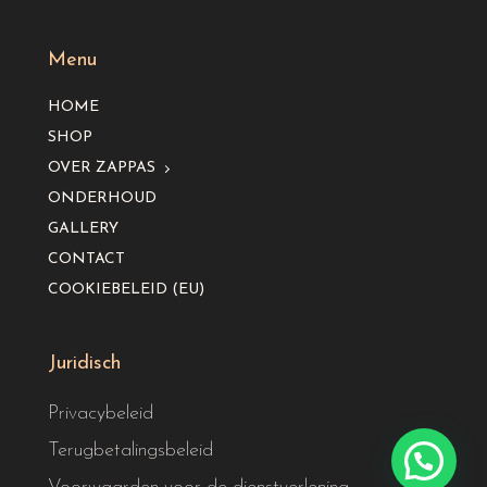
Menu
HOME
SHOP
OVER ZAPPAS
ONDERHOUD
GALLERY
CONTACT
COOKIEBELEID (EU)
Juridisch
Privacybeleid
Terugbetalingsbeleid