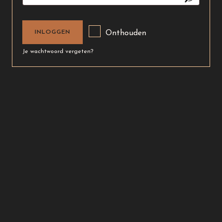
INLOGGEN
Onthouden
Je wachtwoord vergeten?