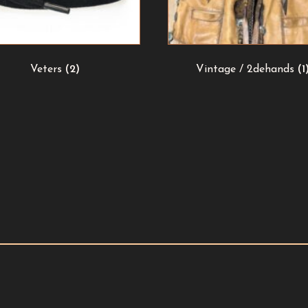
Veters
(2)
Vintage / 2dehands
(1