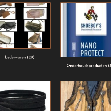
Lederwaren
(29)
Onderhoudsproducten
(