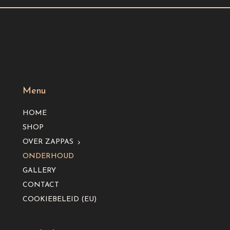
Menu
HOME
SHOP
OVER ZAPPAS
ONDERHOUD
GALLERY
CONTACT
COOKIEBELEID (EU)