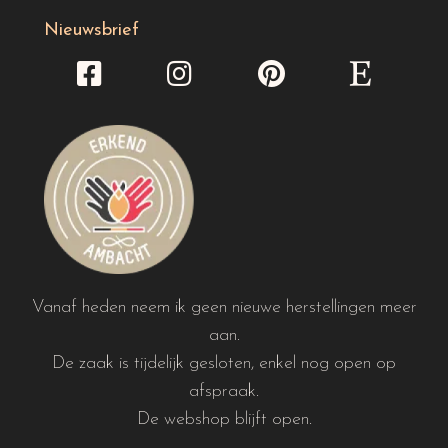
Nieuwsbrief
Vanaf heden neem ik geen nieuwe herstellingen meer
aan.
De zaak is tijdelijk gesloten, enkel nog open op
afspraak.
De webshop blijft open.