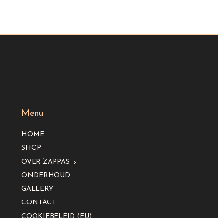
Menu
HOME
SHOP
OVER ZAPPAS
ONDERHOUD
GALLERY
CONTACT
COOKIEBELEID (EU)