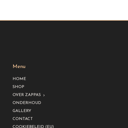
Menu
HOME
SHOP
OVER ZAPPAS
ONDERHOUD
GALLERY
CONTACT
COOKIEBELEID (EU)