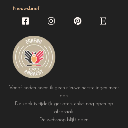
Nieuwsbrief
Vanaf heden neem ik geen nieuwe herstellingen meer
aan.
De zaak is tijdelijk gesloten, enkel nog open op
afspraak.
De webshop blijft open.