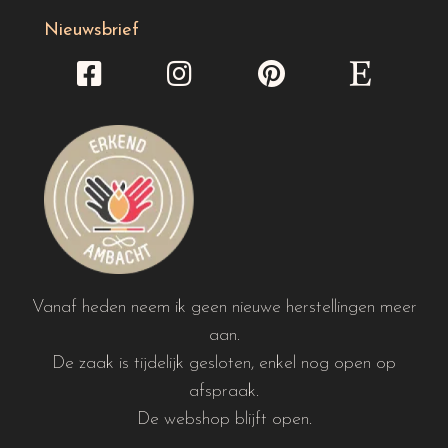
Nieuwsbrief
Vanaf heden neem ik geen nieuwe herstellingen meer
aan.
De zaak is tijdelijk gesloten, enkel nog open op
afspraak.
De webshop blijft open.