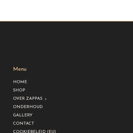
Menu
HOME
SHOP
OVER ZAPPAS
ONDERHOUD
GALLERY
CONTACT
COOKIEBELEID (EU)