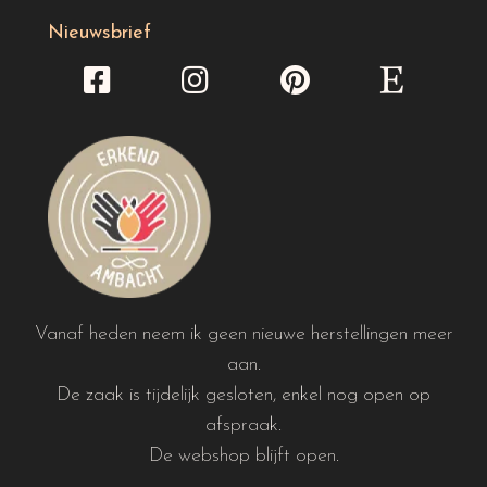
Nieuwsbrief
Vanaf heden neem ik geen nieuwe herstellingen meer
aan.
De zaak is tijdelijk gesloten, enkel nog open op
afspraak.
De webshop blijft open.