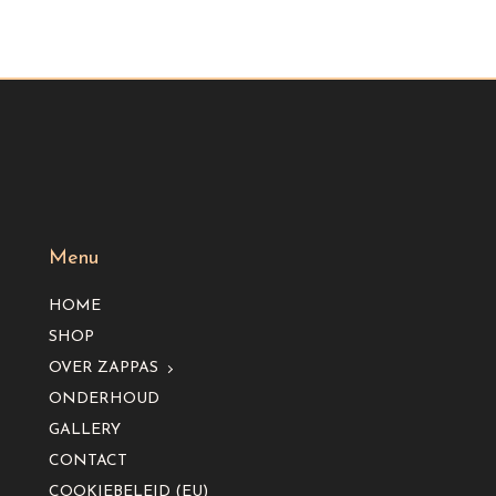
Menu
HOME
SHOP
OVER ZAPPAS
ONDERHOUD
GALLERY
CONTACT
COOKIEBELEID (EU)