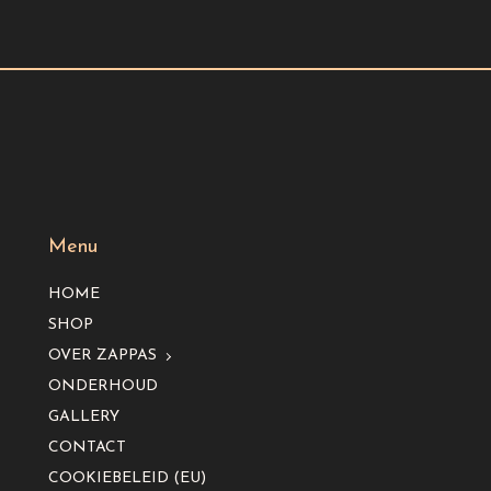
Menu
HOME
SHOP
OVER ZAPPAS
ONDERHOUD
GALLERY
CONTACT
COOKIEBELEID (EU)