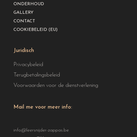
ONDERHOUD
GALLERY
CONTACT
COOKIEBELEID (EU)
Juridisch
Privacybeleid
Terugbetalingsbeleid
Voorwaarden voor de dienstverlening
Mail me voor meer info:
info@leersnijder-zappas.be