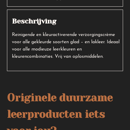
aantal
Beschrijving
Reinigende en kleuractiverende verzorgingscrème
voor alle gekleurde soorten glad – en lakleer. Ideaal
voor alle modieuze leerkleuren en
kleurencombinaties. Vrij van oplosmiddelen.
Originele duurzame
leerproducten iets