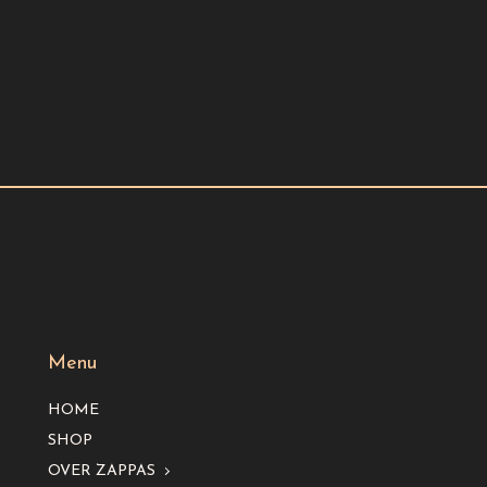
Menu
HOME
SHOP
OVER ZAPPAS