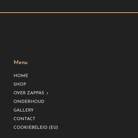
Menu
HOME
SHOP
OVER ZAPPAS
ONDERHOUD
GALLERY
CONTACT
COOKIEBELEID (EU)