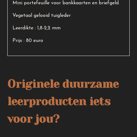
Mini portefeuille voor bankkaarten en briefgeld.
Vegetaal gelooid tuigleder
Leerdikte : 1,8-2,2 mm
Prijs : 80 euro
Originele duurzame
leerproducten iets
voor jou?