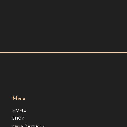
Menu
HOME
SHOP
OVER ZAPPAS