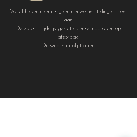
Vanaf heden neem ik geen nieuwe herstellingen meer
aan.
De zaak is tijdelijk gesloten, enkel nog open op
afspraak.
De webshop blijft open.