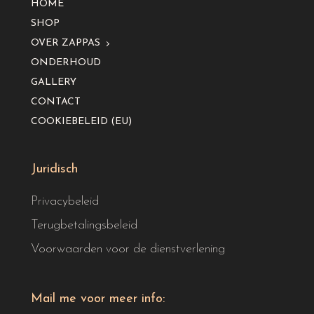
HOME
SHOP
OVER ZAPPAS
ONDERHOUD
GALLERY
CONTACT
COOKIEBELEID (EU)
Juridisch
Privacybeleid
Terugbetalingsbeleid
Voorwaarden voor de dienstverlening
Mail me voor meer info: