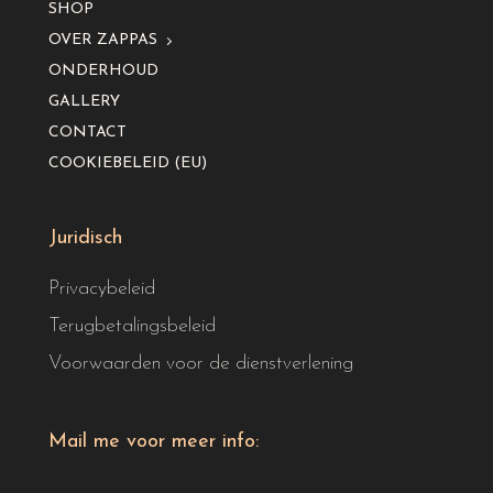
SHOP
OVER ZAPPAS
ONDERHOUD
GALLERY
CONTACT
COOKIEBELEID (EU)
Juridisch
Privacybeleid
Terugbetalingsbeleid
Voorwaarden voor de dienstverlening
Mail me voor meer info: