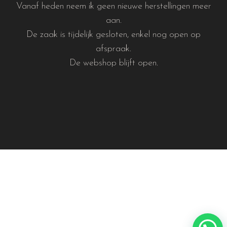
Vanaf heden neem ik geen nieuwe herstellingen meer
aan.
De zaak is tijdelijk gesloten, enkel nog open op
afspraak.
De webshop blijft open.