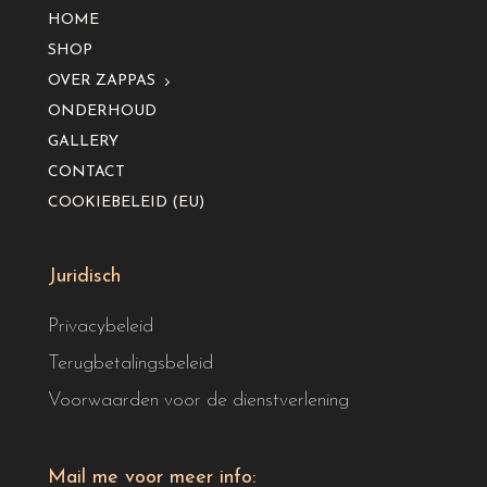
HOME
SHOP
OVER ZAPPAS
ONDERHOUD
GALLERY
CONTACT
COOKIEBELEID (EU)
Juridisch
Privacybeleid
Terugbetalingsbeleid
Voorwaarden voor de dienstverlening
Mail me voor meer info: