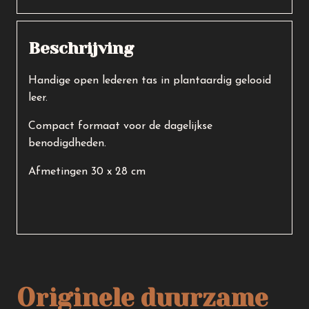
Beschrijving
Handige open lederen tas in plantaardig gelooid
leer.
Compact formaat voor de dagelijkse
benodigdheden.
Afmetingen 30 x 28 cm
Originele duurzame