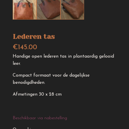
Lederen tas
€
145.00
Handige open lederen tas in plantaardig gelooid
leer.
Compact formaat voor de dagelijkse
benodigdheden.
Afmetingen 30 x 28 cm
Beschikbaar via nabestelling