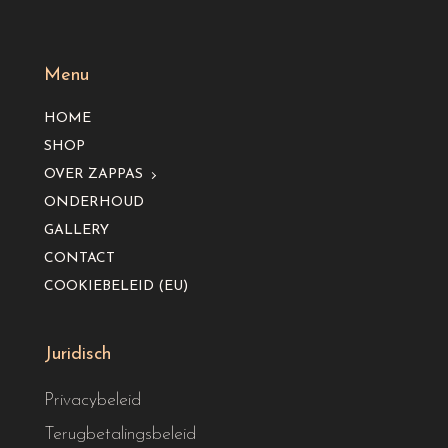
Menu
HOME
SHOP
OVER ZAPPAS
ONDERHOUD
GALLERY
CONTACT
COOKIEBELEID (EU)
Juridisch
Privacybeleid
Terugbetalingsbeleid