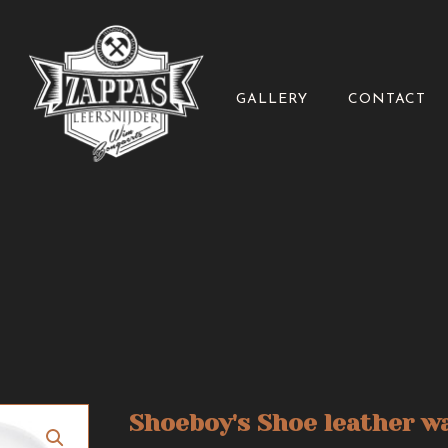
GALLERY
CONTACT
Shoeboy's Shoe leather w