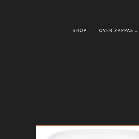
SHOP
OVER ZAPPAS