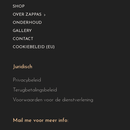
SHOP
OVER ZAPPAS
ONDERHOUD
GALLERY
CONTACT
COOKIEBELEID (EU)
Juridisch
Privacybeleid
Terugbetalingsbeleid
Voorwaarden voor de dienstverlening
Mail me voor meer info: