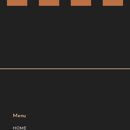
Menu
HOME