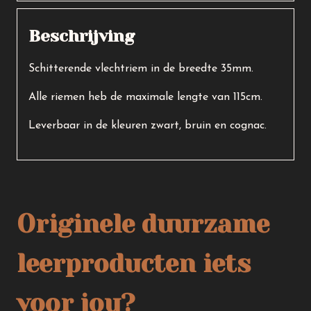
Beschrijving
Schitterende vlechtriem in de breedte 35mm.
Alle riemen heb de maximale lengte van 115cm.
Leverbaar in de kleuren zwart, bruin en cognac.
Originele duurzame
leerproducten iets
voor jou?