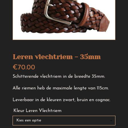
Leren vlechtriem - 35mm
€
70.00
Schitterende vlechtriem in de breedte 35mm.
Alle riemen heb de maximale lengte van 115cm.
Leverbaar in de kleuren zwart, bruin en cognac.
Kleur Leren Vlechtriem