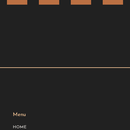
Menu
HOME