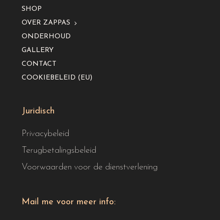
SHOP
OVER ZAPPAS
ONDERHOUD
GALLERY
CONTACT
COOKIEBELEID (EU)
Juridisch
Privacybeleid
Terugbetalingsbeleid
Voorwaarden voor de dienstverlening
Mail me voor meer info: