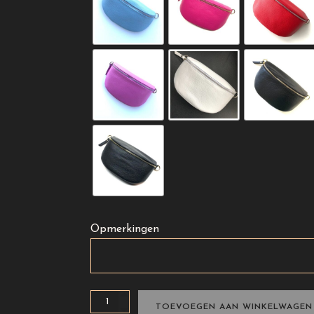
Opmerkingen
Fashion
TOEVOEGEN AAN WINKELWAGEN