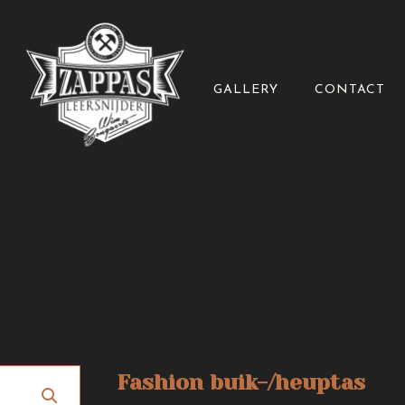
GALLERY
CONTACT
Fashion buik-/heuptas