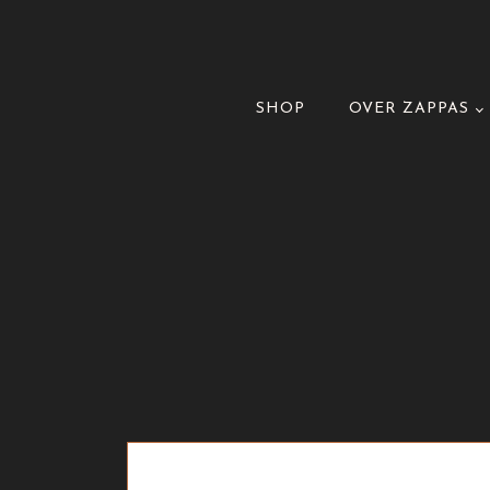
SHOP
OVER ZAPPAS