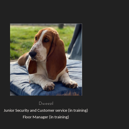
Dweezil
Junior Security and Customer service (in training)
Floor Manager (in training)