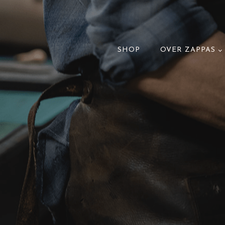
SHOP
OVER ZAPPAS