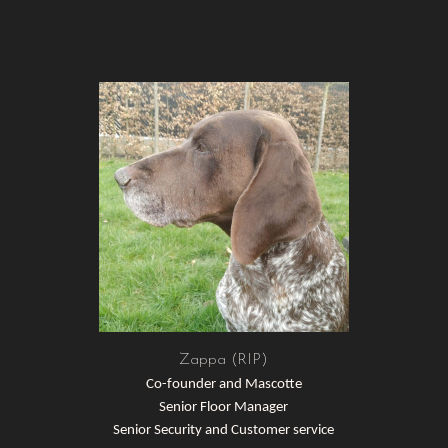
Zappa (RIP)
Co-founder and Mascotte
Senior Floor Manager
Senior Security and Customer service