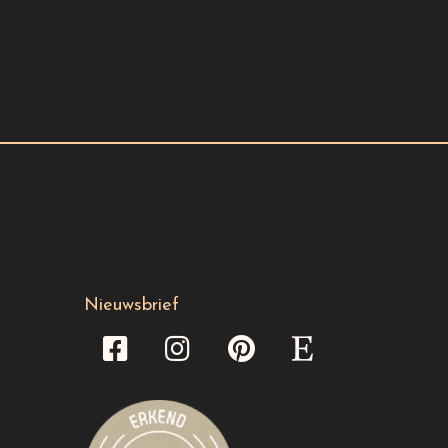
Nieuwsbrief