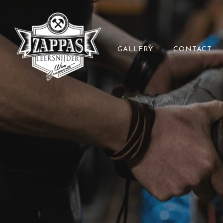
GALLERY
CONTACT