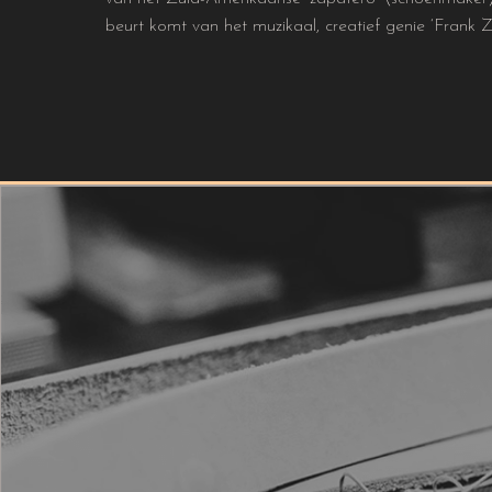
beurt komt van het muzikaal, creatief genie ‘Frank 