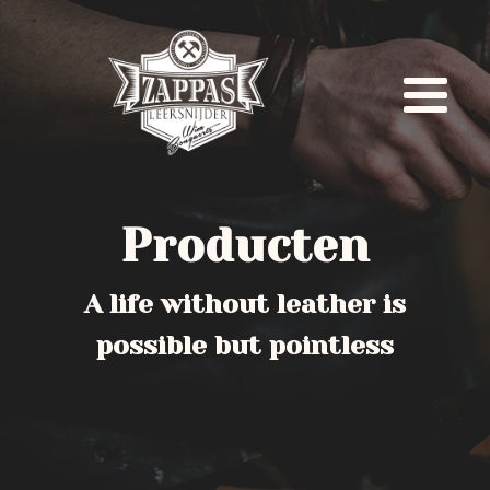
Producten
A life without leather is
possible but pointless