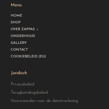
Menu
HOME
SHOP
OVER ZAPPAS
ONDERHOUD
GALLERY
CONTACT
COOKIEBELEID (EU)
Juridisch
Privacybeleid
Terugbetalingsbeleid
Voorwaarden voor de dienstverlening