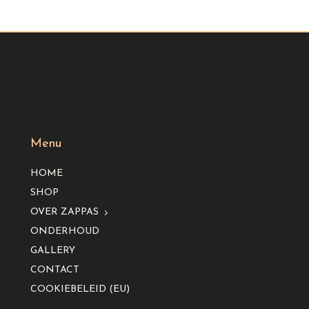
Menu
HOME
SHOP
OVER ZAPPAS
ONDERHOUD
GALLERY
CONTACT
COOKIEBELEID (EU)