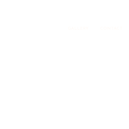
GALLERY
CONTACT