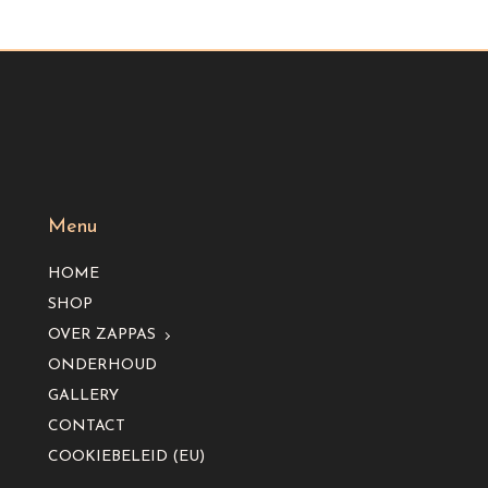
Menu
HOME
SHOP
OVER ZAPPAS
ONDERHOUD
GALLERY
CONTACT
COOKIEBELEID (EU)