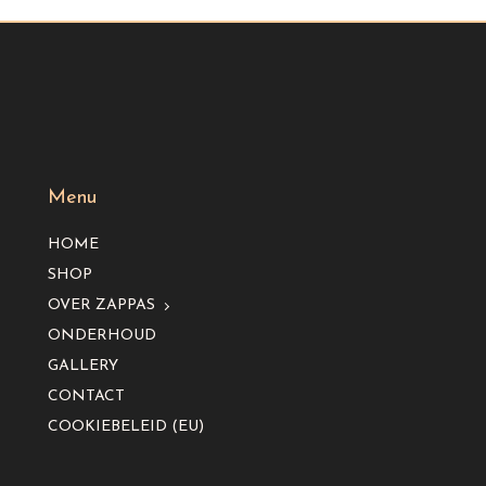
Menu
HOME
SHOP
OVER ZAPPAS
ONDERHOUD
GALLERY
CONTACT
COOKIEBELEID (EU)