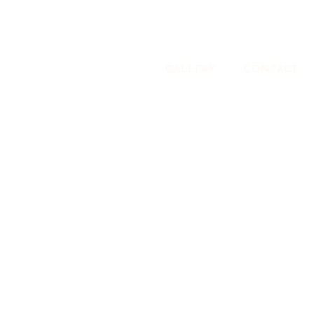
GALLERY
CONTACT