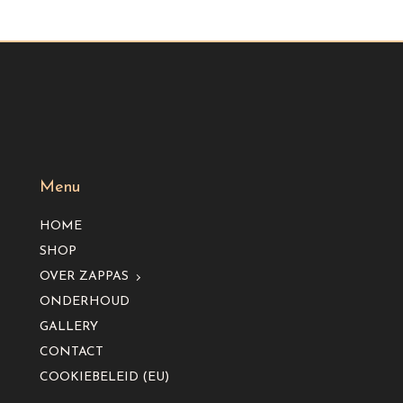
Menu
HOME
SHOP
OVER ZAPPAS
ONDERHOUD
GALLERY
CONTACT
COOKIEBELEID (EU)