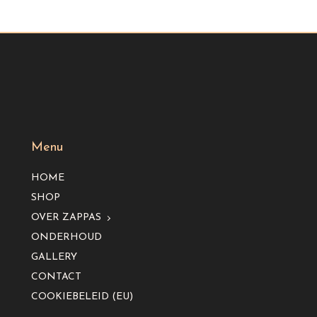
Menu
HOME
SHOP
OVER ZAPPAS
ONDERHOUD
GALLERY
CONTACT
COOKIEBELEID (EU)