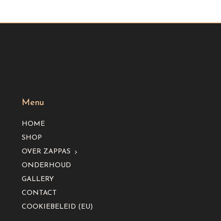
Menu
HOME
SHOP
OVER ZAPPAS
ONDERHOUD
GALLERY
CONTACT
COOKIEBELEID (EU)