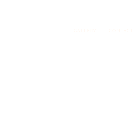
GALLERY
CONTACT