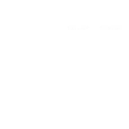
GALLERY
CONTACT