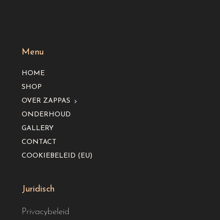
Menu
HOME
SHOP
OVER ZAPPAS
ONDERHOUD
GALLERY
CONTACT
COOKIEBELEID (EU)
Juridisch
Privacybeleid