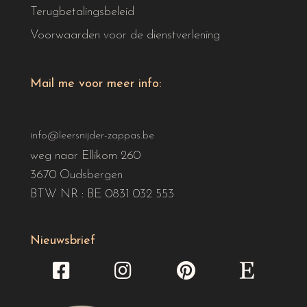
Terugbetalingsbeleid
Voorwaarden voor de dienstverlening
Mail me voor meer info:
info@leersnijder-zappas.be
weg naar Ellikom 260
3670 Oudsbergen
BTW NR : BE 0831 032 553
Nieuwsbrief