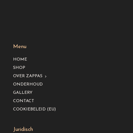
Menu
HOME
SHOP
OVER ZAPPAS
ONDERHOUD
GALLERY
CONTACT
COOKIEBELEID (EU)
Juridisch