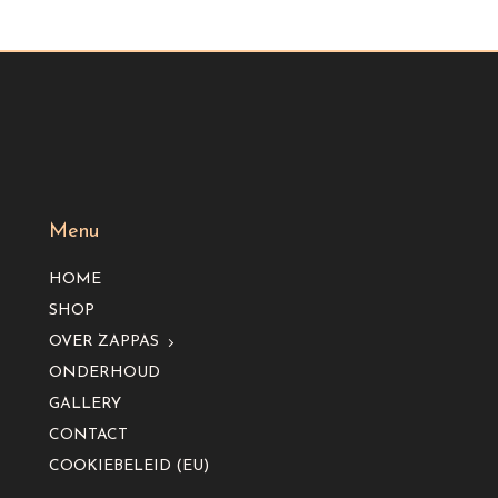
Menu
HOME
SHOP
OVER ZAPPAS
ONDERHOUD
GALLERY
CONTACT
COOKIEBELEID (EU)