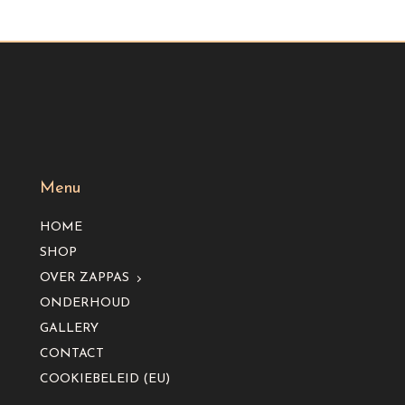
Menu
HOME
SHOP
OVER ZAPPAS
ONDERHOUD
GALLERY
CONTACT
COOKIEBELEID (EU)