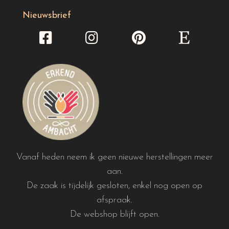
Nieuwsbrief
Vanaf heden neem ik geen nieuwe herstellingen meer
aan.
De zaak is tijdelijk gesloten, enkel nog open op
afspraak.
De webshop blijft open.