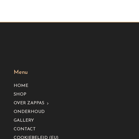
Menu
HOME
SHOP
OVER ZAPPAS
ONDERHOUD
GALLERY
CONTACT
COOKIEBELEID (EU)