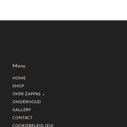
Menu
HOME
SHOP
OVER ZAPPAS
ONDERHOUD
GALLERY
CONTACT
COOKIEBELEID (EU)