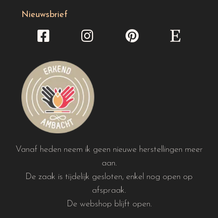
Nieuwsbrief
Vanaf heden neem ik geen nieuwe herstellingen meer
aan.
De zaak is tijdelijk gesloten, enkel nog open op
afspraak.
De webshop blijft open.