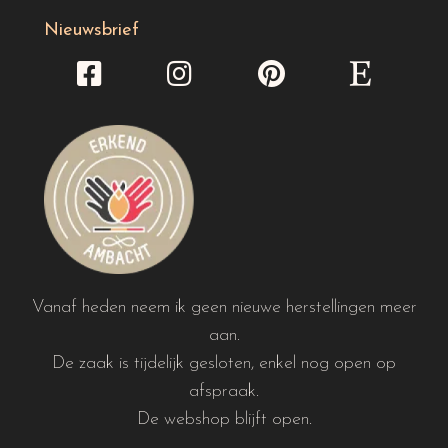
Nieuwsbrief
Vanaf heden neem ik geen nieuwe herstellingen meer
aan.
De zaak is tijdelijk gesloten, enkel nog open op
afspraak.
De webshop blijft open.