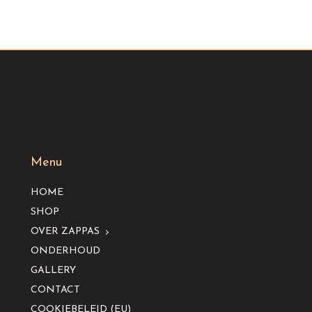
Menu
HOME
SHOP
OVER ZAPPAS
ONDERHOUD
GALLERY
CONTACT
COOKIEBELEID (EU)