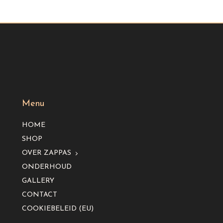
Menu
HOME
SHOP
OVER ZAPPAS
ONDERHOUD
GALLERY
CONTACT
COOKIEBELEID (EU)