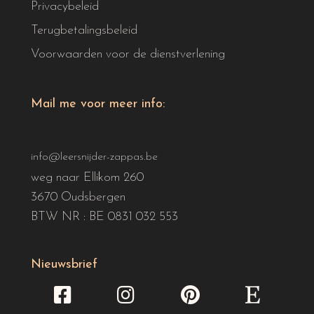
Privacybeleid
Terugbetalingsbeleid
Voorwaarden voor de dienstverlening
Mail me voor meer info:
info@leersnijder-zappas.be
weg naar Ellikom 260
3670 Oudsbergen
BTW NR : BE 0831 032 553
Nieuwsbrief