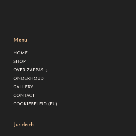
Menu
HOME
SHOP
OVER ZAPPAS
ONDERHOUD
GALLERY
CONTACT
COOKIEBELEID (EU)
Juridisch