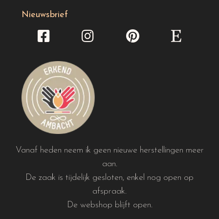
Nieuwsbrief
Vanaf heden neem ik geen nieuwe herstellingen meer
aan.
De zaak is tijdelijk gesloten, enkel nog open op
afspraak.
De webshop blijft open.