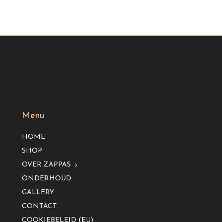
Menu
HOME
SHOP
OVER ZAPPAS
ONDERHOUD
GALLERY
CONTACT
COOKIEBELEID (EU)