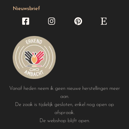
Nieuwsbrief
Vanaf heden neem ik geen nieuwe herstellingen meer
aan.
De zaak is tijdelijk gesloten, enkel nog open op
afspraak.
De webshop blijft open.