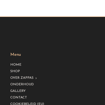
Menu
HOME
SHOP
OVER ZAPPAS
ONDERHOUD
GALLERY
CONTACT
COOKIEBELEID (EU)