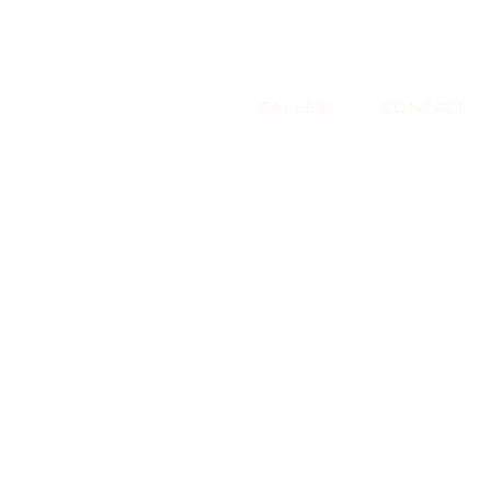
GALLERY
CONTACT