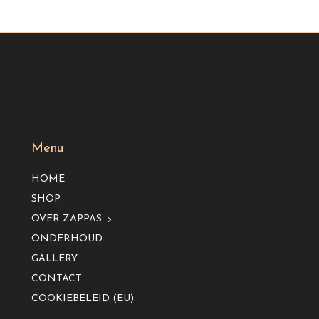
Menu
HOME
SHOP
OVER ZAPPAS
ONDERHOUD
GALLERY
CONTACT
COOKIEBELEID (EU)