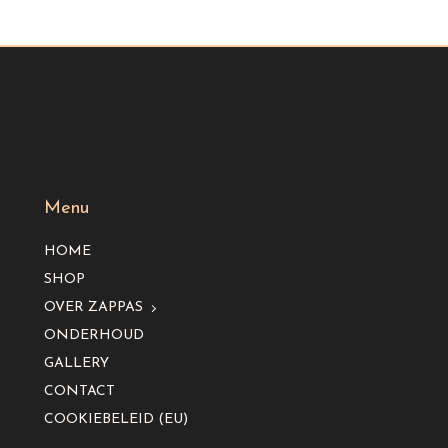
Menu
HOME
SHOP
OVER ZAPPAS
ONDERHOUD
GALLERY
CONTACT
COOKIEBELEID (EU)