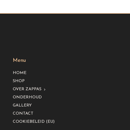
Menu
HOME
SHOP
OVER ZAPPAS
ONDERHOUD
GALLERY
CONTACT
COOKIEBELEID (EU)