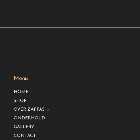
Menu
HOME
SHOP
OVER ZAPPAS
ONDERHOUD
GALLERY
CONTACT