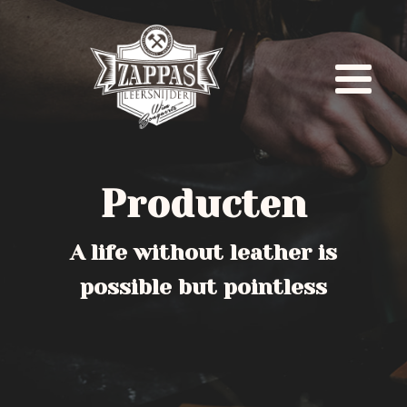
Producten
A life without leather is
possible but pointless