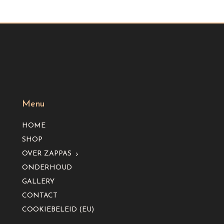
Menu
HOME
SHOP
OVER ZAPPAS
ONDERHOUD
GALLERY
CONTACT
COOKIEBELEID (EU)